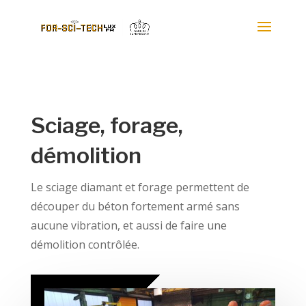
Sciage, forage,
démolition
Le sciage diamant et forage permettent de
découper du béton fortement armé sans
aucune vibration, et aussi de faire une
démolition contrôlée.