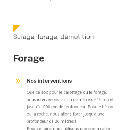
Sciage, forage, démolition
Forage
9
Nos interventions
Que ce soit pour le carottage ou le forage,
nous intervenons sur un diamètre de 10 mn et
jusqu’à 1000 mn de profondeur. Pour le béton
ou la roche, nous allons forer jusqu’à une
profondeur de 20 mètres !
Pour ce faire, nous utilisons une scie à câble