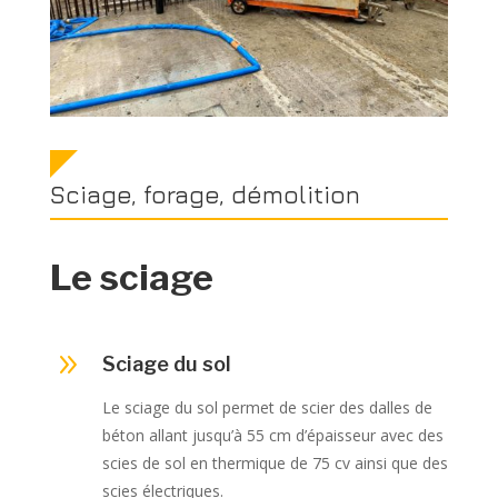
Sciage, forage, démolition
Le sciage
9
Sciage du sol
Le sciage du sol permet de scier des dalles de
béton allant jusqu’à 55 cm d’épaisseur avec des
scies de sol en thermique de 75 cv ainsi que des
scies électriques.