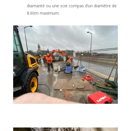
diamanté ou une scie compas d’un diamètre de
8.60m maximum.