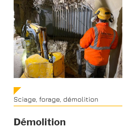
Sciage, forage, démolition
Démolition