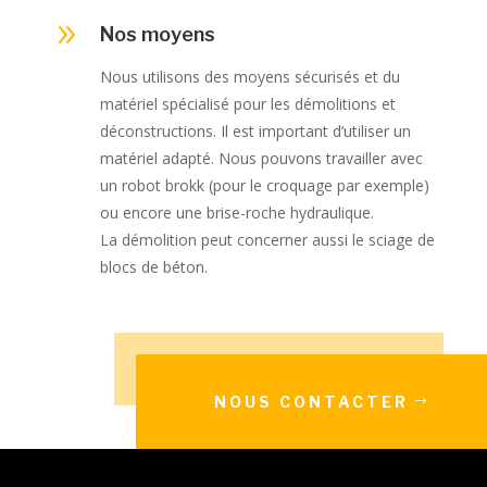
9
Nos moyens
Nous utilisons des moyens sécurisés et du
matériel spécialisé pour les démolitions et
déconstructions. Il est important d’utiliser un
matériel adapté. Nous pouvons travailler avec
un robot brokk (pour le croquage par exemple)
ou encore une brise-roche hydraulique.
La démolition peut concerner aussi le sciage de
blocs de béton.
NOUS CONTACTER