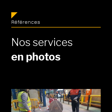
Références
Nos services
en photos