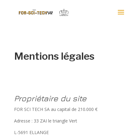
Mentions légales
Propriétaire du site
FOR SCI TECH SA au capital de 210.000 €
Adresse : 33 ZAI le triangle Vert
L-5691 ELLANGE