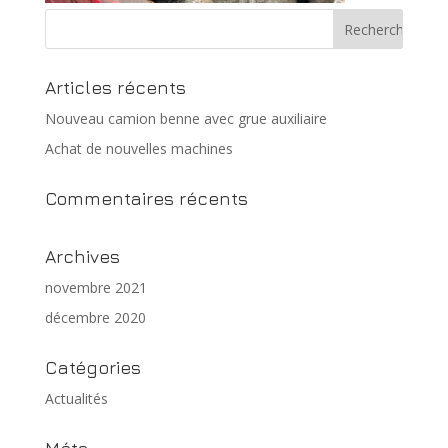
Articles récents
Nouveau camion benne avec grue auxiliaire
Achat de nouvelles machines
Commentaires récents
Archives
novembre 2021
décembre 2020
Catégories
Actualités