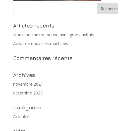
Articles récents
Nouveau camion benne avec grue auxiliaire
Achat de nouvelles machines
Commentaires récents
Archives
novembre 2021
décembre 2020
Catégories
Actualités